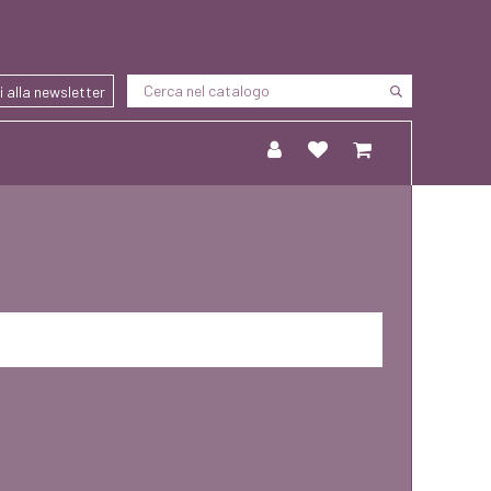
ti alla newsletter