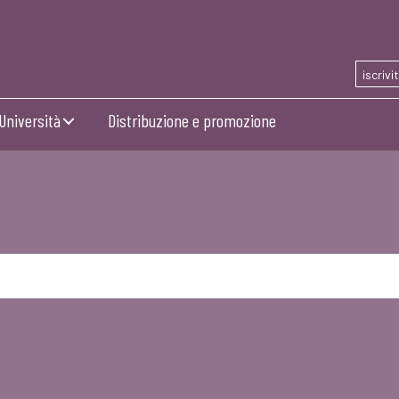
iscrivi
Università
Distribuzione e promozione