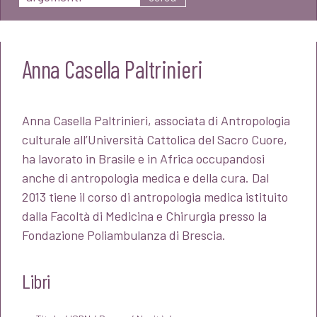
Anna Casella Paltrinieri
Anna Casella Paltrinieri, associata di Antropologia
culturale all’Università Cattolica del Sacro Cuore,
ha lavorato in Brasile e in Africa occupandosi
anche di antropologia medica e della cura. Dal
2013 tiene il corso di antropologia medica istituito
dalla Facoltà di Medicina e Chirurgia presso la
Fondazione Poliambulanza di Brescia.
Libri