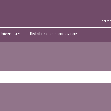
iscrivi
Università
Distribuzione e promozione