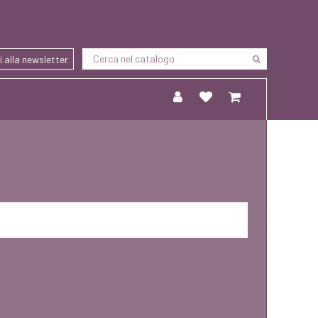
ti alla newsletter