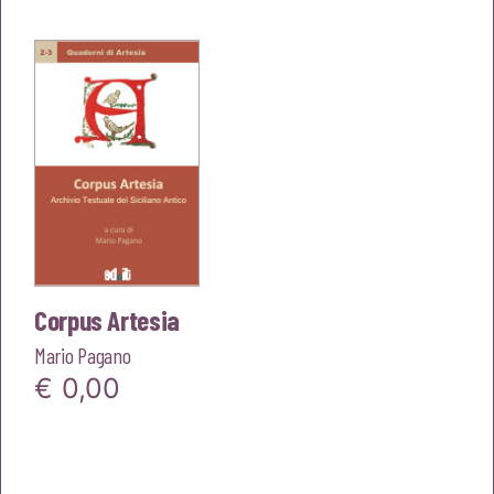
Corpus Artesia
Mario Pagano
€
0,00