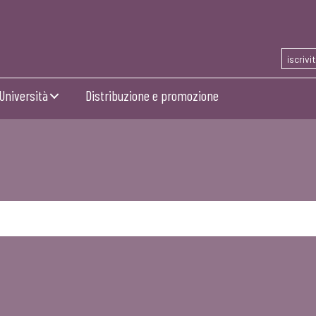
iscrivi
Università
Distribuzione e promozione