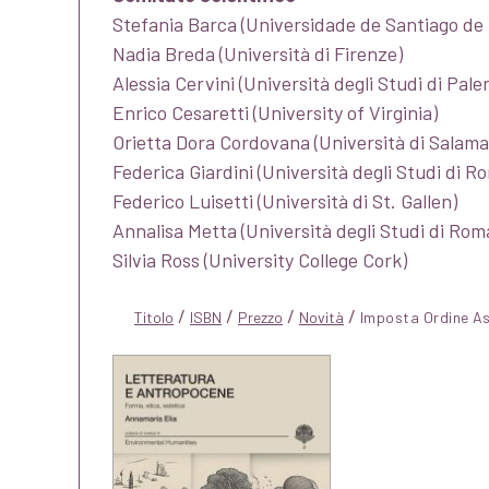
Stefania Barca (Universidade de Santiago de
Nadia Breda (Università di Firenze)
Alessia Cervini (Università degli Studi di Pale
Enrico Cesaretti (University of Virginia)
Orietta Dora Cordovana (Università di Salam
Federica Giardini (Università degli Studi di R
Federico Luisetti (Università di St. Gallen)
Annalisa Metta (Università degli Studi di Rom
Silvia Ross (University College Cork)
/
/
/
/
Titolo
ISBN
Prezzo
Novità