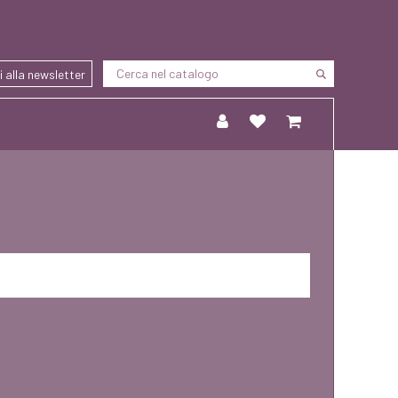
ti alla newsletter