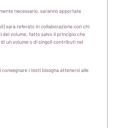
ttamente necessario, saranno apportate
li) sarà referato in collaborazione con chi
 del volume, fatto salvo il principio che
di un volume o di singoli contributi nel
i consegnare i testi bisogna attenersi alle