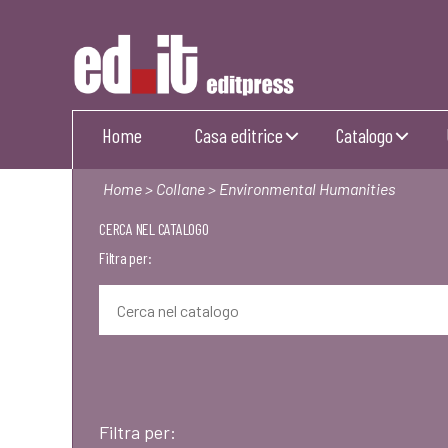
Editpress
Home
Casa editrice
Catalogo
Home
>
Collane
> Environmental Humanities
CERCA NEL CATALOGO
Filtra per:
Filtra per: