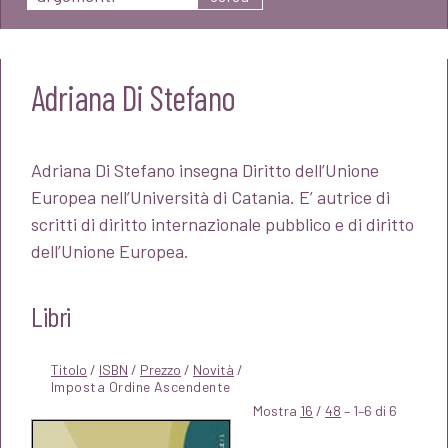
Adriana Di Stefano
Adriana Di Stefano insegna Diritto dell’Unione
Europea nell’Università di Catania. E’ autrice di
scritti di diritto internazionale pubblico e di diritto
dell’Unione Europea.
Libri
Titolo
/
ISBN
/
Prezzo
/
Novità
/
Mostra
16
/
48
– 1–6 di 6