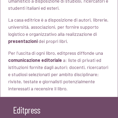
umanistico a disposizione di studiosi, ricercatori e
studenti italiani ed esteri.
La casa editrice è a disposizione di autori, librerie,
università, associazioni, per fornire supporto
logistico e organizzativo alla realizzazione di
presentazioni
dei propri libri.
Per l’uscita di ogni libro, editpress diffonde una
comunicazione editoriale
a: liste di privati ed
istituzioni fornite dagli autori; docenti, ricercatori
e studiosi selezionati per ambito disciplinare;
riviste, testate e giornalisti potenzialmente
interessati a recensire il libro.
Editpress