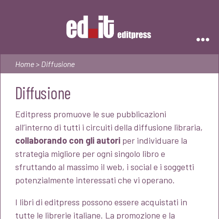
Editpress
Home
> Diffusione
Diffusione
Editpress promuove le sue pubblicazioni
all’interno di tutti i circuiti della diffusione libraria,
collaborando con gli autori
per individuare la
strategia migliore per ogni singolo libro e
sfruttando al massimo il web, i social e i soggetti
potenzialmente interessati che vi operano.
I libri di editpress possono essere acquistati in
tutte le librerie italiane. La promozione e la