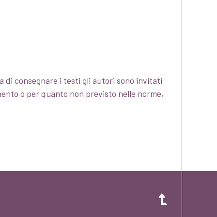
 di consegnare i testi gli autori sono invitati
mento o per quanto non previsto nelle norme,