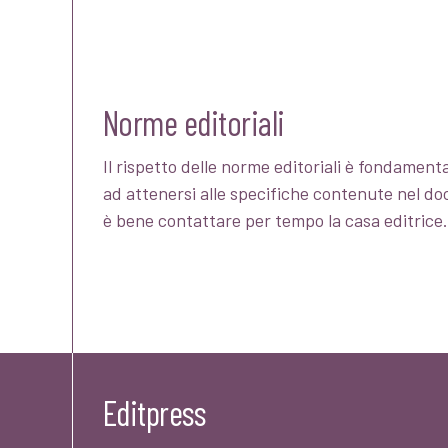
Norme editoriali
Il rispetto delle norme editoriali è fondamenta
ad attenersi alle specifiche contenute nel d
è bene contattare per tempo la casa editrice.
Editpress