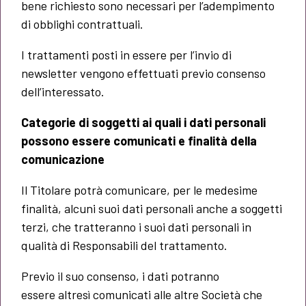
bene richiesto sono necessari per l’adempimento
di obblighi contrattuali.
I trattamenti posti in essere per l’invio di
newsletter vengono effettuati previo consenso
dell’interessato.
Categorie di soggetti ai quali i dati personali
possono essere comunicati e finalità della
comunicazione
Il Titolare potrà comunicare, per le medesime
finalità, alcuni suoi dati personali anche a soggetti
terzi, che tratteranno i suoi dati personali in
qualità di Responsabili del trattamento.
Previo il suo consenso, i dati potranno
essere altresì comunicati alle altre Società che