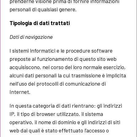
prenderne visione prima di fornire informazioni
personali di qualsiasi genere.
Tipologia di dati trattati
Dati di navigazione
I sistemi informatici e le procedure software
preposte al funzionamento di questo sito web
acquisiscono, nel corso del loro normale esercizio,
alcuni dati personali la cui trasmissione è implicita
nell’uso dei protocolli di comunicazione di
Internet.
In questa categoria di dati rientrano: gli indirizzi
IP, il tipo di browser utilizzato, il sistema
operativo, il nome di dominio e gli indirizzi di siti
web dai quali è stato effettuato l’accesso o