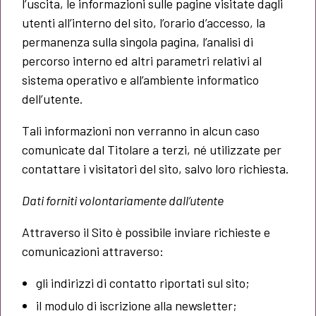
l’uscita, le informazioni sulle pagine visitate dagli
utenti all’interno del sito, l’orario d’accesso, la
permanenza sulla singola pagina, l’analisi di
percorso interno ed altri parametri relativi al
sistema operativo e all’ambiente informatico
dell’utente.
Tali informazioni non verranno in alcun caso
comunicate dal Titolare a terzi, né utilizzate per
contattare i visitatori del sito, salvo loro richiesta.
Dati forniti volontariamente dall’utente
Attraverso il Sito è possibile inviare richieste e
comunicazioni attraverso:
gli indirizzi di contatto riportati sul sito;
il modulo di iscrizione alla newsletter;