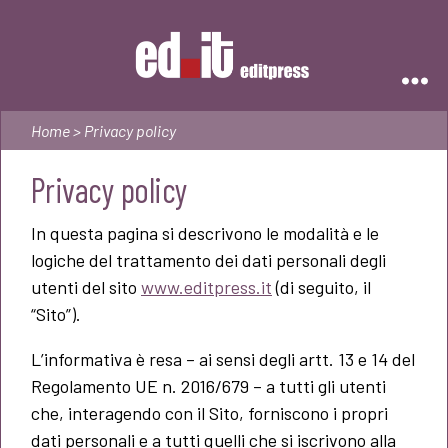
Editpress
Home
> Privacy policy
Privacy policy
In questa pagina si descrivono le modalità e le
logiche del trattamento dei dati personali degli
utenti del sito
www.editpress.it
(di seguito, il
“Sito”).
L’informativa è resa – ai sensi degli artt. 13 e 14 del
Regolamento UE n. 2016/679 – a tutti gli utenti
che, interagendo con il Sito, forniscono i propri
dati personali e a tutti quelli che si iscrivono alla