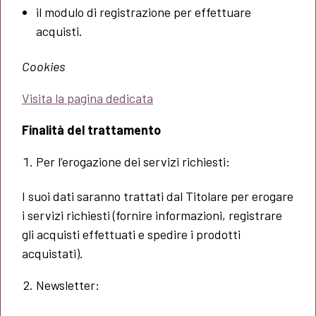
il modulo di registrazione per effettuare
acquisti.
Cookies
Visita la pagina dedicata
Finalità del trattamento
Per l’erogazione dei servizi richiesti:
I suoi dati saranno trattati dal Titolare per erogare
i servizi richiesti (fornire informazioni, registrare
gli acquisti effettuati e spedire i prodotti
acquistati).
Newsletter: