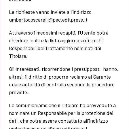
Le richieste vanno inviate all’indirizzo
umbertocoscarelli@pec.editpress.it
Attraverso i medesimi recapiti, l’Utente potrà
chiedere inoltre la lista aggiornata di tutti i
Responsabili del trattamento nominati dal
Titolare.
Gli interessati, ricorrendone i presupposti, hanno,
altresì, il diritto di proporre reclamo al Garante
quale autorità di controllo secondo le procedure
previste.
Le comunichiamo che il Titolare ha provveduto a
nominare un Responsabile per la protezione dei
dati, che potrà essere contattato all’indirizzo
umbertocoscarelli@pec.editpress.it.