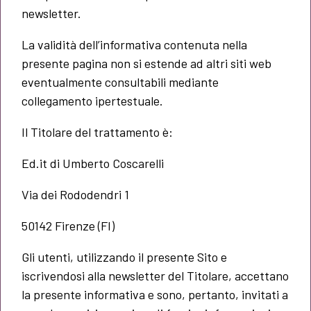
newsletter.
La validità dell’informativa contenuta nella
presente pagina non si estende ad altri siti web
eventualmente consultabili mediante
collegamento ipertestuale.
Il Titolare del trattamento è:
Ed.it di Umberto Coscarelli
Via dei Rododendri 1
50142 Firenze (FI)
Gli utenti, utilizzando il presente Sito e
iscrivendosi alla newsletter del Titolare, accettano
la presente informativa e sono, pertanto, invitati a