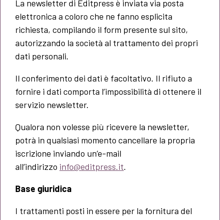
La newsletter di Editpress è inviata via posta
elettronica a coloro che ne fanno esplicita
richiesta, compilando il form presente sul sito,
autorizzando la società al trattamento dei propri
dati personali.
Il conferimento dei dati è facoltativo. Il rifiuto a
fornire i dati comporta l’impossibilità di ottenere il
servizio newsletter.
Qualora non volesse più ricevere la newsletter,
potrà in qualsiasi momento cancellare la propria
iscrizione inviando un’e-mail
all’indirizzo
info@editpress.it
.
Base giuridica
I trattamenti posti in essere per la fornitura del