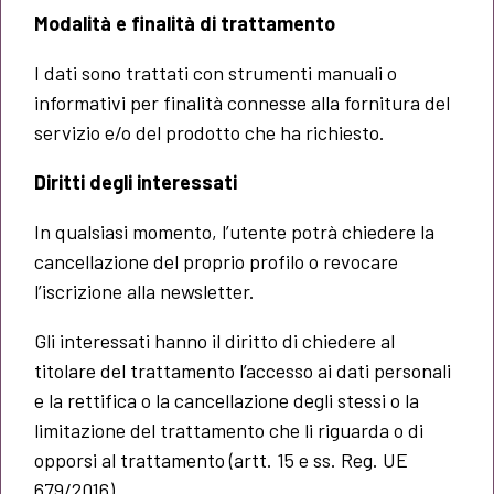
Modalità e finalità di trattamento
I dati sono trattati con strumenti manuali o
informativi per finalità connesse alla fornitura del
servizio e/o del prodotto che ha richiesto.
Diritti degli interessati
In qualsiasi momento, l’utente potrà chiedere la
cancellazione del proprio profilo o revocare
l’iscrizione alla newsletter.
Gli interessati hanno il diritto di chiedere al
titolare del trattamento l’accesso ai dati personali
e la rettifica o la cancellazione degli stessi o la
limitazione del trattamento che li riguarda o di
opporsi al trattamento (artt. 15 e ss. Reg. UE
679/2016).