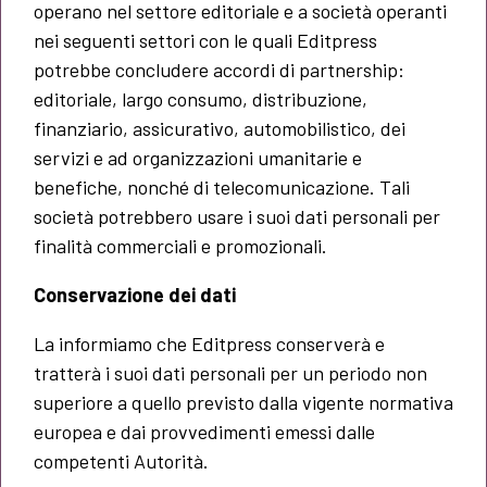
operano nel settore editoriale e a società operanti
nei seguenti settori con le quali Editpress
potrebbe concludere accordi di partnership:
editoriale, largo consumo, distribuzione,
finanziario, assicurativo, automobilistico, dei
servizi e ad organizzazioni umanitarie e
benefiche, nonché di telecomunicazione. Tali
società potrebbero usare i suoi dati personali per
finalità commerciali e promozionali.
Conservazione dei dati
La informiamo che Editpress conserverà e
tratterà i suoi dati personali per un periodo non
superiore a quello previsto dalla vigente normativa
europea e dai provvedimenti emessi dalle
competenti Autorità.