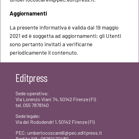
Aggiornamenti
La presente informativa è valida dal 19 maggio
2021 ed è soggetta ad aggiornamenti; gli Utenti
sono pertanto invitati a verificarne
periodicamente il contenuto.
Editpress
Sede operativa:
Via Lorenzo Viani 74, 50142 Firenze (FI)
tel. 055 7878140
Sede legale:
Via dei Rododendri 1, 50142 Firenze (FI)
PEC: umbertocoscarelli@pec.editpress.it
Partita IVA: 06261420480