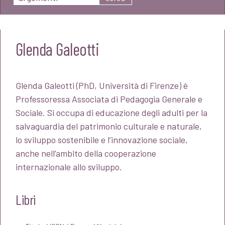
Glenda Galeotti
Glenda Galeotti (PhD, Università di Firenze) è
Professoressa Associata di Pedagogia Generale e
Sociale. Si occupa di educazione degli adulti per la
salvaguardia del patrimonio culturale e naturale,
lo sviluppo sostenibile e l’innovazione sociale,
anche nell’ambito della cooperazione
internazionale allo sviluppo.
Libri