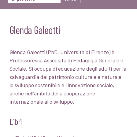
Glenda Galeotti
Glenda Galeotti (PhD, Università di Firenze) è
Professoressa Associata di Pedagogia Generale e
Sociale. Si occupa di educazione degli adulti per la
salvaguardia del patrimonio culturale e naturale,
lo sviluppo sostenibile e l’innovazione sociale,
anche nell’ambito della cooperazione
internazionale allo sviluppo.
Libri