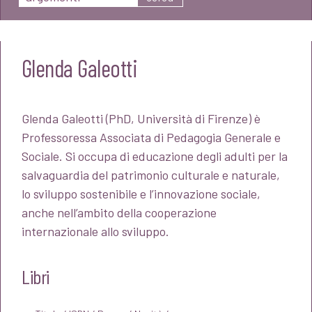
Glenda Galeotti
Glenda Galeotti (PhD, Università di Firenze) è
Professoressa Associata di Pedagogia Generale e
Sociale. Si occupa di educazione degli adulti per la
salvaguardia del patrimonio culturale e naturale,
lo sviluppo sostenibile e l’innovazione sociale,
anche nell’ambito della cooperazione
internazionale allo sviluppo.
Libri