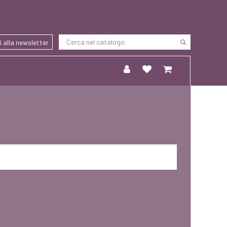
ti alla newsletter