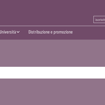
iscrivi
Università
Distribuzione e promozione