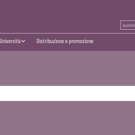
iscrivi
Università
Distribuzione e promozione