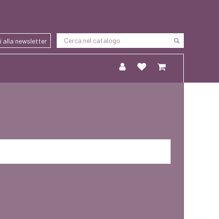
ti alla newsletter