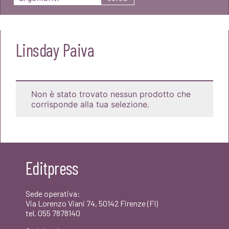
Linsday Paiva
Non è stato trovato nessun prodotto che
corrisponde alla tua selezione.
Editpress
Sede operativa:
Via Lorenzo Viani 74, 50142 Firenze (FI)
tel. 055 7878140