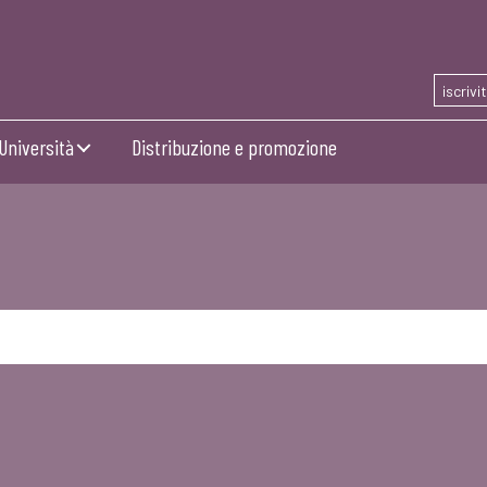
iscrivi
Università
Distribuzione e promozione