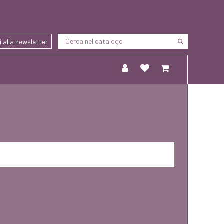
ti alla newsletter