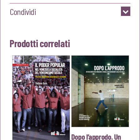
Condividi
Prodotti correlati
Dopo l’approdo. Un