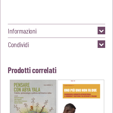
Informazioni
Condividi
Prodotti correlati