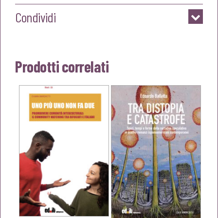
Condividi
Prodotti correlati