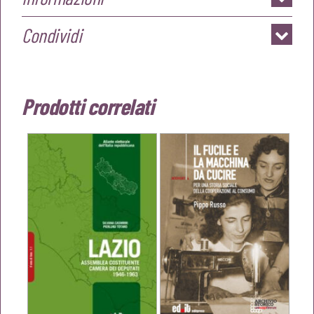
Condividi
Prodotti correlati