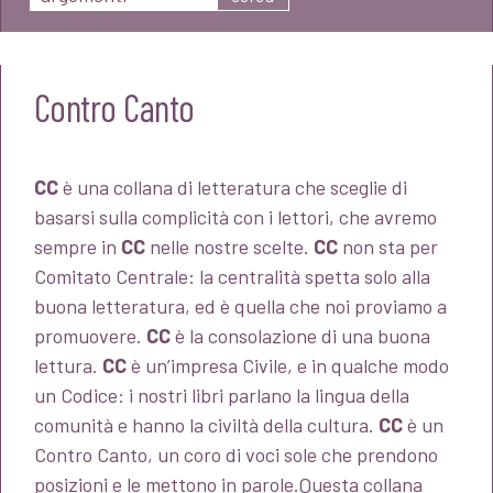
Contro Canto
CC
è una collana di letteratura che sceglie di
basarsi sulla complicità con i lettori, che avremo
sempre in
CC
nelle nostre scelte.
CC
non sta per
Comitato Centrale: la centralità spetta solo alla
buona letteratura, ed è quella che noi proviamo a
promuovere.
CC
è la consolazione di una buona
lettura.
CC
è un’impresa Civile, e in qualche modo
un Codice: i nostri libri parlano la lingua della
comunità e hanno la civiltà della cultura.
CC
è un
Contro Canto, un coro di voci sole che prendono
posizioni e le mettono in parole.Questa collana