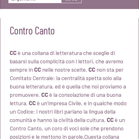
Contro Canto
CC
è una collana di letteratura che sceglie di
basarsi sulla complicità con i lettori, che avremo
sempre in
CC
nelle nostre scelte.
CC
non sta per
Comitato Centrale: la centralità spetta solo alla
buona letteratura, ed è quella che noi proviamo a
promuovere.
CC
è la consolazione di una buona
lettura.
CC
è un’impresa Civile, e in qualche modo
un Codice: i nostri libri parlano la lingua della
comunità e hanno la civiltà della cultura.
CC
è un
Contro Canto, un coro di voci sole che prendono
posizioni e le mettono in parole.Questa collana