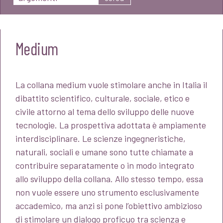
Medium
La collana medium vuole stimolare anche in Italia il
dibattito scientifico, culturale, sociale, etico e
civile attorno al tema dello sviluppo delle nuove
tecnologie. La prospettiva adottata è ampiamente
interdisciplinare. Le scienze ingegneristiche,
naturali, sociali e umane sono tutte chiamate a
contribuire separatamente o in modo integrato
allo sviluppo della collana. Allo stesso tempo, essa
non vuole essere uno strumento esclusivamente
accademico, ma anzi si pone l’obiettivo ambizioso
di stimolare un dialogo proficuo tra scienza e