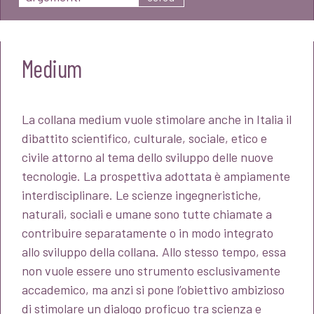
Medium
La collana medium vuole stimolare anche in Italia il
dibattito scientifico, culturale, sociale, etico e
civile attorno al tema dello sviluppo delle nuove
tecnologie. La prospettiva adottata è ampiamente
interdisciplinare. Le scienze ingegneristiche,
naturali, sociali e umane sono tutte chiamate a
contribuire separatamente o in modo integrato
allo sviluppo della collana. Allo stesso tempo, essa
non vuole essere uno strumento esclusivamente
accademico, ma anzi si pone l’obiettivo ambizioso
di stimolare un dialogo proficuo tra scienza e