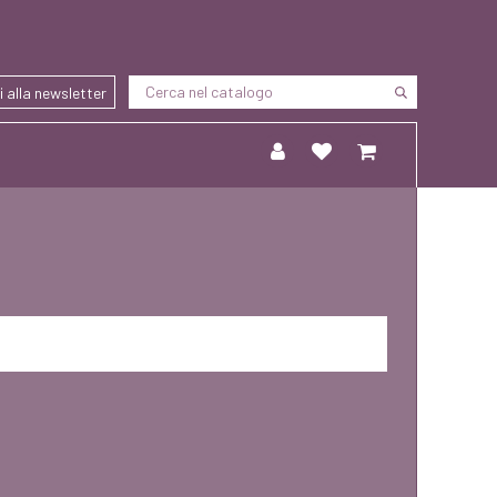
ti alla newsletter