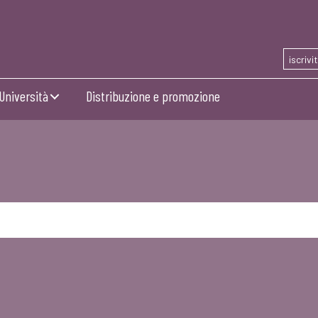
iscrivi
Università
Distribuzione e promozione