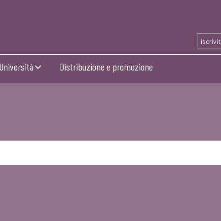
iscrivi
Università
Distribuzione e promozione