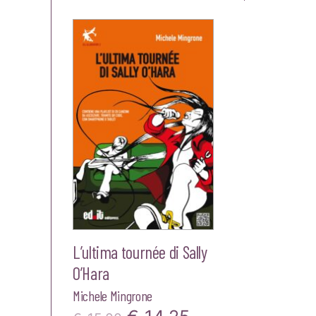
L’ultima tournée di Sally
O’Hara
Michele Mingrone