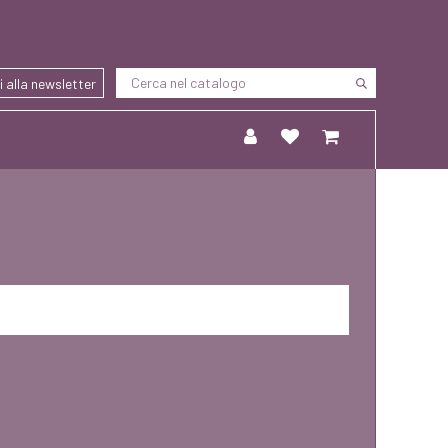
ti alla newsletter