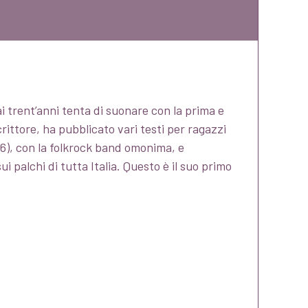
i trent’anni tenta di suonare con la prima e
ittore, ha pubblicato vari testi per ragazzi
6), con la folkrock band omonima, e
palchi di tutta Italia. Questo è il suo primo