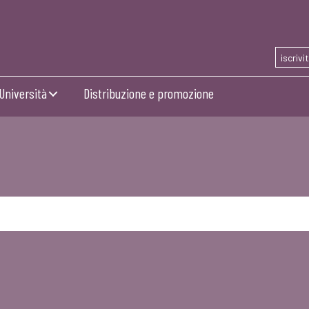
iscrivi
Università
Distribuzione e promozione