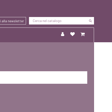
ti alla newsletter