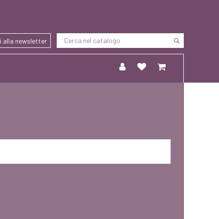
ti alla newsletter