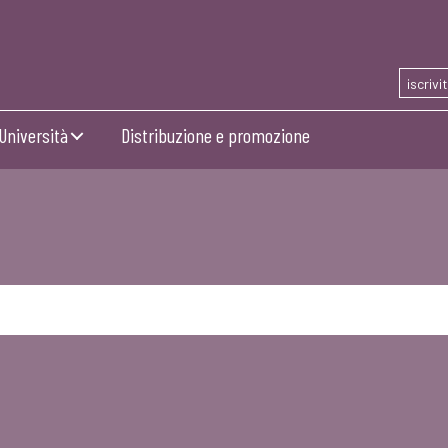
iscrivi
Università
Distribuzione e promozione