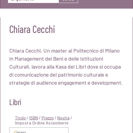
Chiara Cecchi
Chiara Cecchi. Un master al Politecnico di Milano
in Management dei Beni e delle Istituzioni
Culturali, lavora alla Kasa dei Libri dove si occupa
di comunicazione del patrimonio culturale e
strategie di audience engagement e development.
Libri
Titolo
/
ISBN
/
Prezzo
/
Novità
/