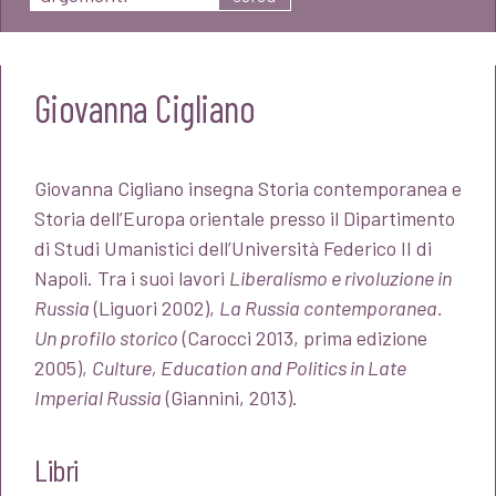
Giovanna Cigliano
Giovanna Cigliano insegna Storia contemporanea e
Storia dell’Europa orientale presso il Dipartimento
di Studi Umanistici dell’Università Federico II di
Napoli. Tra i suoi lavori
Liberalismo e rivoluzione in
Russia
(Liguori 2002),
La Russia contemporanea.
Un profilo storico
(Carocci 2013, prima edizione
2005),
Culture, Education and Politics in Late
Imperial Russia
(Giannini, 2013).
Libri