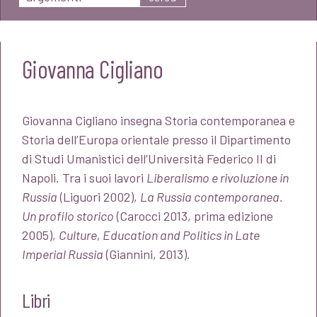
Giovanna Cigliano
Giovanna Cigliano insegna Storia contemporanea e
Storia dell’Europa orientale presso il Dipartimento
di Studi Umanistici dell’Università Federico II di
Napoli. Tra i suoi lavori
Liberalismo e rivoluzione in
Russia
(Liguori 2002),
La Russia contemporanea.
Un profilo storico
(Carocci 2013, prima edizione
2005),
Culture, Education and Politics in Late
Imperial Russia
(Giannini, 2013).
Libri