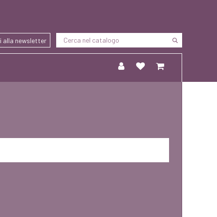
ti alla newsletter