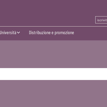
iscrivi
Università
Distribuzione e promozione