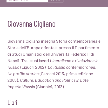
Giovanna Cigliano
Giovanna Cigliano insegna Storia contemporanea e
Storia dell’Europa orientale presso il Dipartimento
di Studi Umanistici dell’Università Federico II di
Napoli. Tra i suoi lavori
Liberalismo e rivoluzione in
Russia
(Liguori 2002),
La Russia contemporanea.
Un profilo storico
(Carocci 2013, prima edizione
2005),
Culture, Education and Politics in Late
Imperial Russia
(Giannini, 2013).
Libri