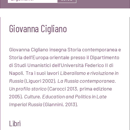
Giovanna Cigliano
Giovanna Cigliano insegna Storia contemporanea e
Storia dell’Europa orientale presso il Dipartimento
di Studi Umanistici dell’Università Federico II di
Napoli. Tra i suoi lavori
Liberalismo e rivoluzione in
Russia
(Liguori 2002),
La Russia contemporanea.
Un profilo storico
(Carocci 2013, prima edizione
2005),
Culture, Education and Politics in Late
Imperial Russia
(Giannini, 2013).
Libri