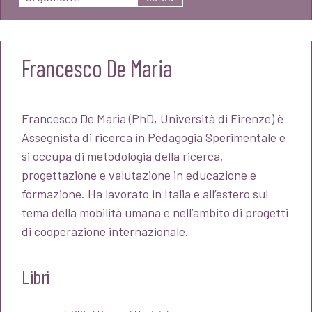
Francesco De Maria
Francesco De Maria (PhD, Università di Firenze) è
Assegnista di ricerca in Pedagogia Sperimentale e
si occupa di metodologia della ricerca,
progettazione e valutazione in educazione e
formazione. Ha lavorato in Italia e all’estero sul
tema della mobilità umana e nell’ambito di progetti
di cooperazione internazionale.
Libri