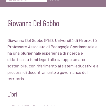
Giovanna Del Gobbo
Giovanna Del Gobbo (PhD, Università di Firenze) è
Professore Associato di Pedagogia Sperimentale e
ha una pluriennale esperienza di ricerca e
didattica su temi legati allo sviluppo umano
sostenibile, con riferimento ai sistemi educativi e a
processi di decentramento e governance del
territorio.
Libri