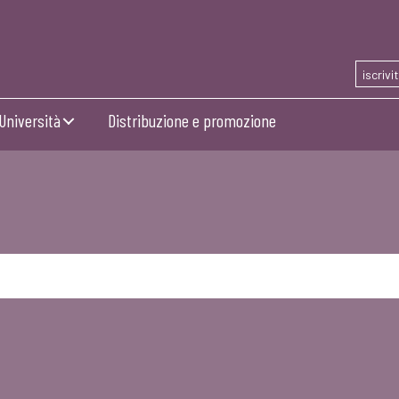
iscrivi
Università
Distribuzione e promozione