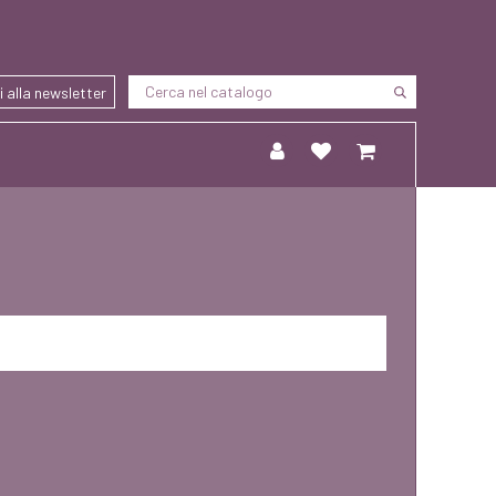
ti alla newsletter