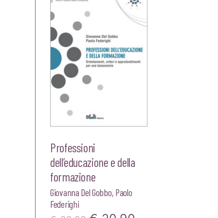
Professioni
dell’educazione e della
formazione
Giovanna Del Gobbo
,
Paolo
Federighi