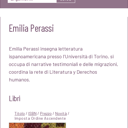
Emilia Perassi
Emilia Perassi insegna letteratura
ispanoamericana presso l’Università di Torino, si
occupa di narrative testimoniali e delle migrazioni,
coordina la rete di Literatura y Derechos
humanos.
Libri
Titolo
/
ISBN
/
Prezzo
/
Novità
/