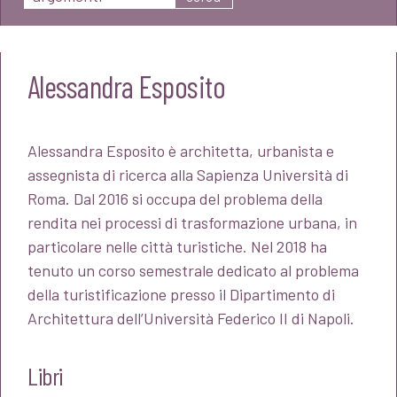
Alessandra Esposito
Alessandra Esposito è architetta, urbanista e
assegnista di ricerca alla Sapienza Università di
Roma. Dal 2016 si occupa del problema della
rendita nei processi di trasformazione urbana, in
particolare nelle città turistiche. Nel 2018 ha
tenuto un corso semestrale dedicato al problema
della turistificazione presso il Dipartimento di
Architettura dell’Università Federico II di Napoli.
Libri