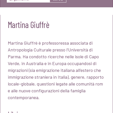
Martina Giuffrè
Martina Giuffrè è professoressa associata di
Antropologia Culturale presso l’Università di
Parma. Ha condotto ricerche nelle isole di Capo
Verde, in Australia e in Europa occupandosi di
migrazioni (sia emigrazione italiana all’estero che
immigrazione straniera in Italia), genere, rapporto
locale-globale, questioni legate alle comunità rom
e alle nuove configurazioni della famiglia
contemporanea.