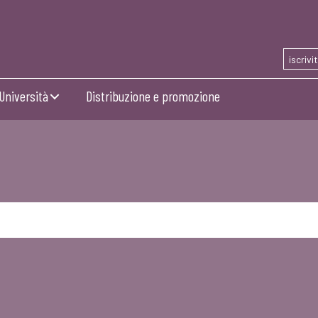
iscrivi
Università
Distribuzione e promozione