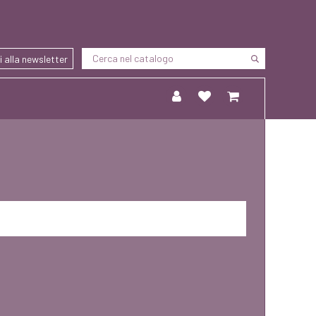
ti alla newsletter