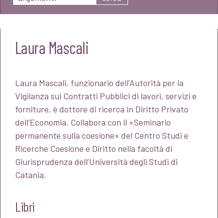
Laura Mascali
Laura Mascali, funzionario dell’Autorità per la
Vigilanza sui Contratti Pubblici di lavori, servizi e
forniture, è dottore di ricerca in Diritto Privato
dell’Economia. Collabora con il «Seminario
permanente sulla coesione» del Centro Studi e
Ricerche Coesione e Diritto nella facoltà di
Giurisprudenza dell’Università degli Studi di
Catania.
Libri