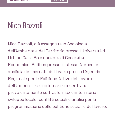
Nico Bazzoli
Nico Bazzoli, già assegnista in Sociologia
dell’Ambiente e del Territorio presso l’Università di
Urbino Carlo Bo e docente di Geografia
Economico-Politica presso lo stesso Ateneo, è
analista del mercato del lavoro presso l’Agenzia
Regionale per le Politiche Attive del Lavoro
dell’Umbria. I suoi interessi si incentrano
prevalentemente su trasformazioni territoriali,
sviluppo locale, conflitti sociali e analisi per la
programmazione delle politiche sociali e del lavoro.