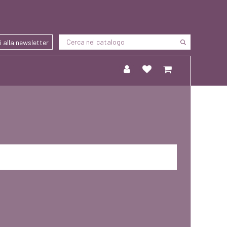
ti alla newsletter