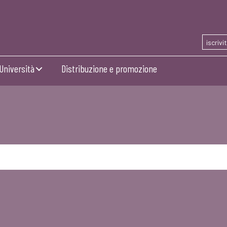
iscrivi
Università
Distribuzione e promozione