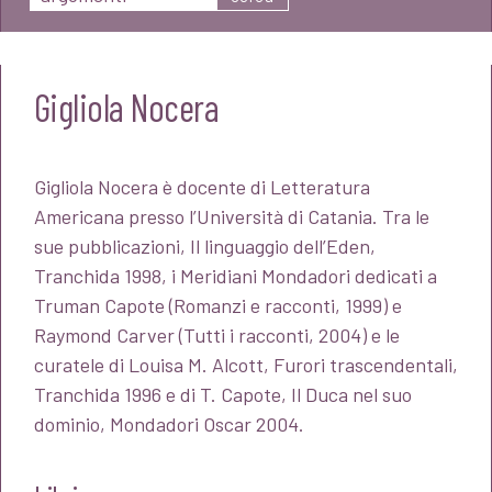
Gigliola Nocera
Gigliola Nocera è docente di Letteratura
Americana presso l’Università di Catania. Tra le
sue pubblicazioni, Il linguaggio dell’Eden,
Tranchida 1998, i Meridiani Mondadori dedicati a
Truman Capote (Romanzi e racconti, 1999) e
Raymond Carver (Tutti i racconti, 2004) e le
curatele di Louisa M. Alcott, Furori trascendentali,
Tranchida 1996 e di T. Capote, Il Duca nel suo
dominio, Mondadori Oscar 2004.