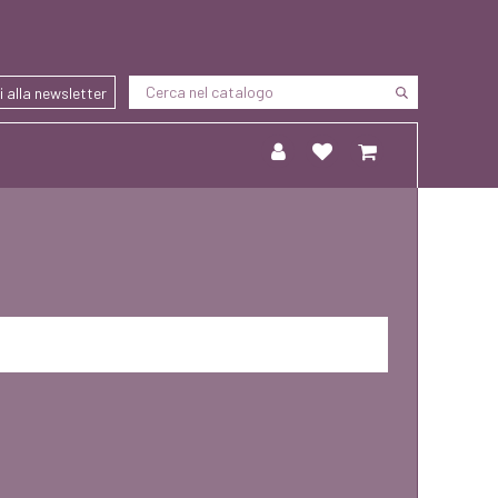
ti alla newsletter