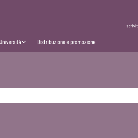
iscrivi
Università
Distribuzione e promozione