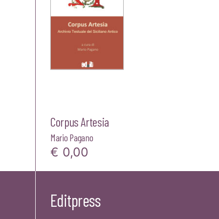
Corpus Artesia
Mario Pagano
€
0,00
Editpress