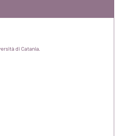
ersità di Catania.