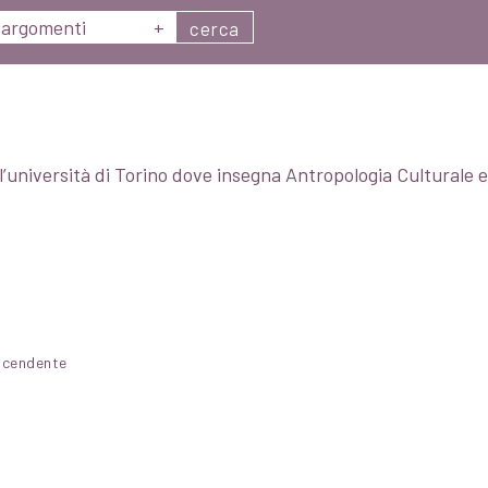
argomenti
+
cerca
’università di Torino dove insegna Antropologia Culturale 