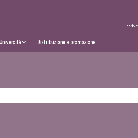
iscrivi
Università
Distribuzione e promozione