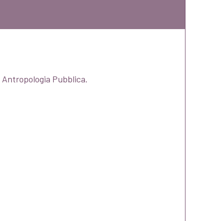
e Antropologia Pubblica.