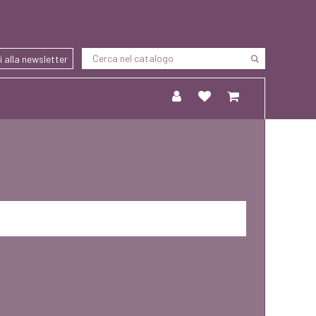
ti alla newsletter