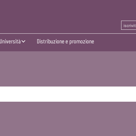
iscrivi
Università
Distribuzione e promozione