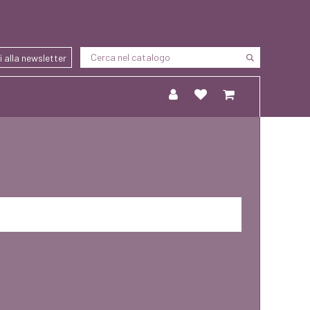
ti alla newsletter