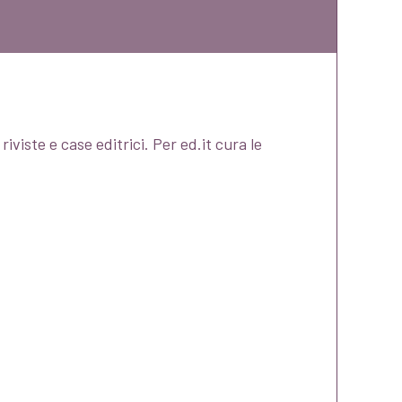
iviste e case editrici. Per ed.it cura le