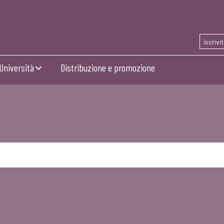
iscrivi
Università
Distribuzione e promozione