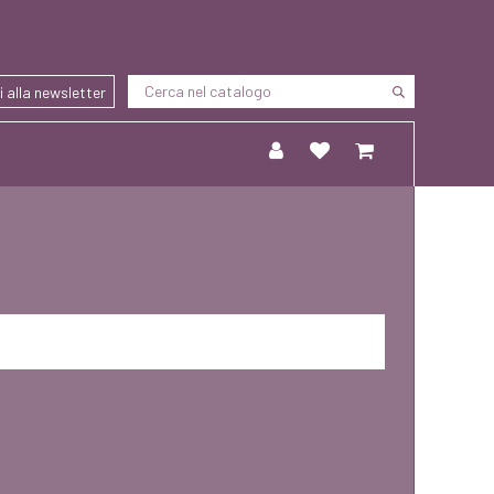
ti alla newsletter