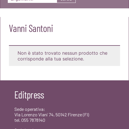
Vanni Santoni
Non è stato trovato nessun prodotto che
corrisponde alla tua selezione.
Editpress
Sede operativa:
Via Lorenzo Viani 74, 50142 Firenze (FI)
tel. 055 7878140